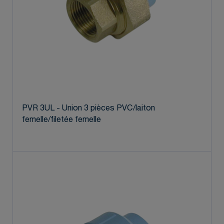
PVR 3UL - Union 3 pièces PVC/laiton
femelle/filetée femelle