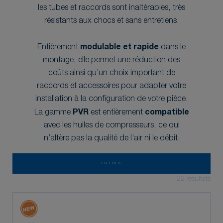
les tubes et raccords sont inaltérables, très
résistants aux chocs et sans entretiens.
Entièrement
modulable et
rapide
dans le
montage, elle permet une réduction des
coûts ainsi qu’un choix important de
raccords et accessoires pour adapter votre
installation à la configuration de votre pièce.
La gamme
PVR
est entièrement
compatible
avec les huiles de compresseurs, ce qui
n’altère pas la qualité de l’air ni le débit.
FILTRES
22
résultats