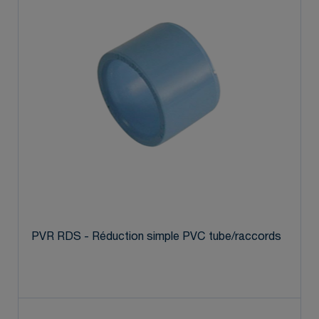
PVR RDS - Réduction simple PVC tube/raccords