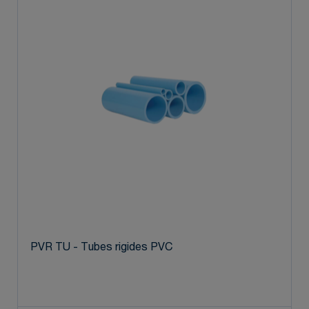
PVR TU - Tubes rigides PVC