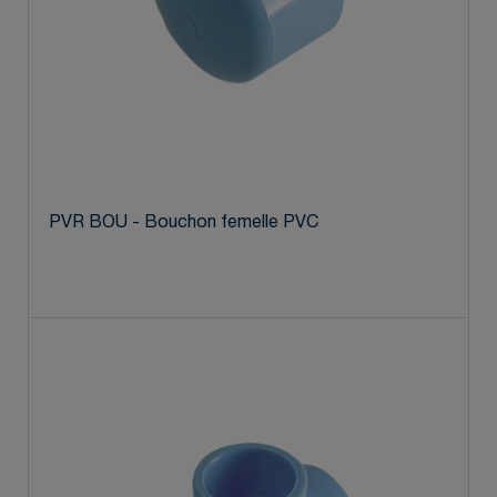
PVR BOU - Bouchon femelle PVC