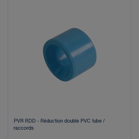
PVR RDD - Réduction double PVC tube /
raccords