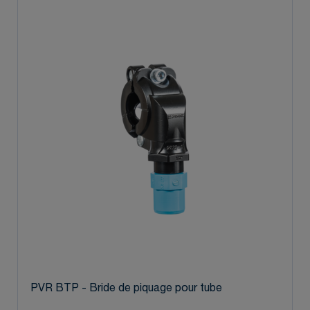
PVR BTP - Bride de piquage pour tube