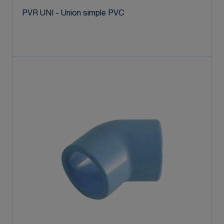
PVR UNI - Union simple PVC