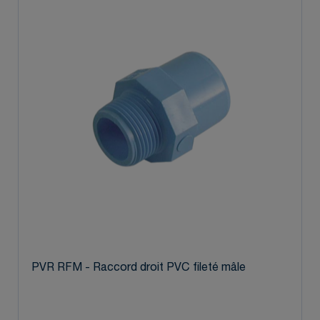
PVR RFM - Raccord droit PVC fileté mâle