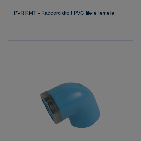
PVR RMT - Raccord droit PVC fileté femelle