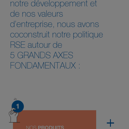
notre développement et
de nos valeurs
d’entreprise, nous avons
coconstruit notre politique
RSE autour de
5 GRANDS AXES
FONDAMENTAUX :