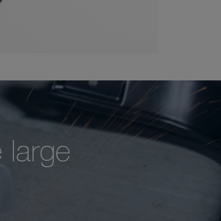
 large