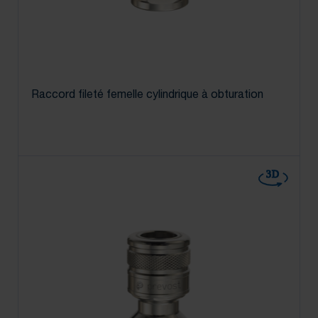
Raccord fileté femelle cylindrique à obturation
3D