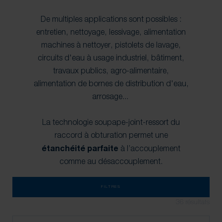
De multiples applications sont possibles :
entretien, nettoyage, lessivage, alimentation
machines à nettoyer, pistolets de lavage,
circuits d'eau à usage industriel, bâtiment,
travaux publics, agro-alimentaire,
alimentation de bornes de distribution d'eau,
arrosage...
La technologie soupape-joint-ressort du
raccord à obturation permet une
étanchéité parfaite
à l’accouplement
comme au désaccouplement.
FILTRES
36
résultats