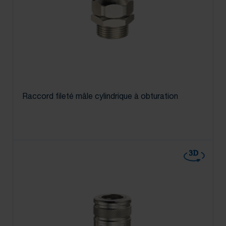
Raccord fileté mâle cylindrique à obturation
3D