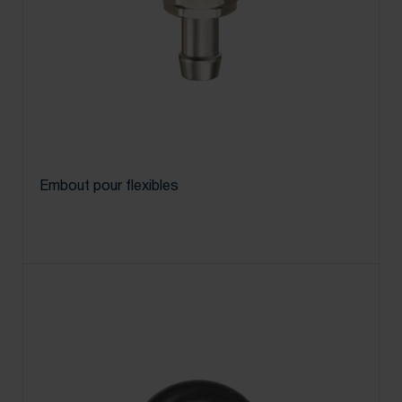
Embout pour flexibles