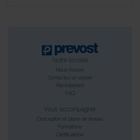
Notre société
Nous trouver
Contactez un expert
Recrutement
FAQ
Vous accompagner
Conception et plans de réseau
Formations
Certifications