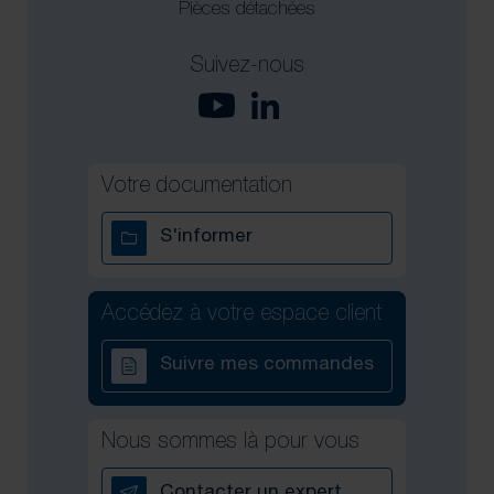
Pièces détachées
Suivez-nous
Votre documentation
S'informer
Accédez à votre espace client
Suivre mes commandes
Nous sommes là pour vous
Contacter un expert