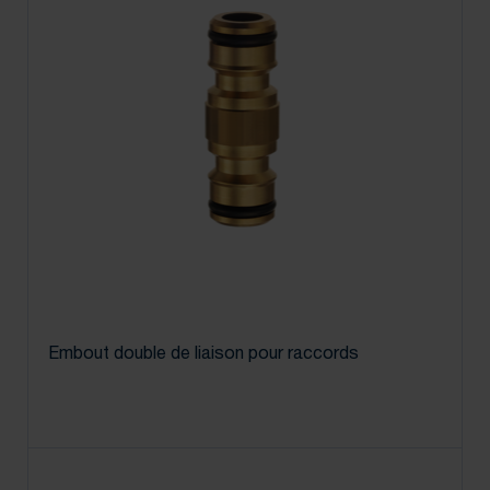
Embout double de liaison pour raccords