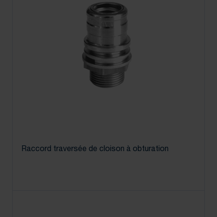
Raccord traversée de cloison à obturation