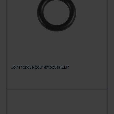
Joint torique pour embouts ELP