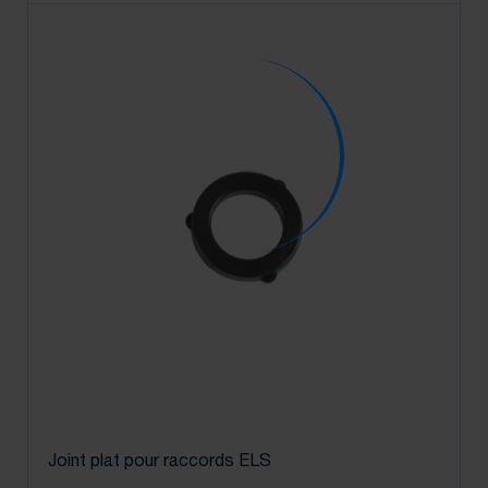
Joint plat pour raccords ELS