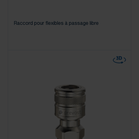
Raccord pour flexibles à passage libre
3D