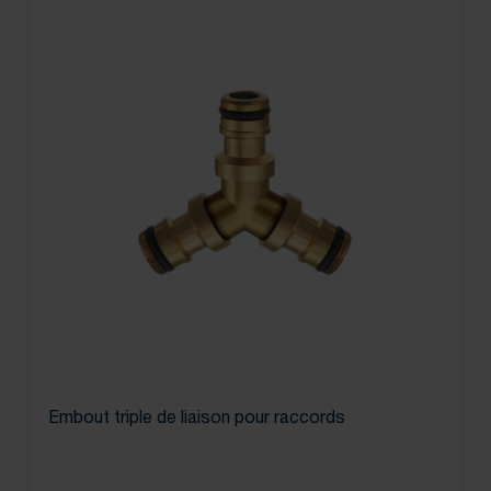
Embout triple de liaison pour raccords