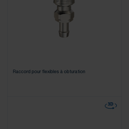
Raccord pour flexibles à obturation
3D