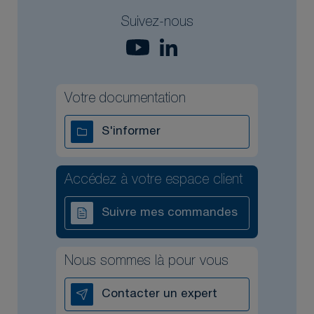
Suivez-nous
Votre documentation
S'informer
Accédez à votre espace client
Suivre mes commandes
Nous sommes là pour vous
Contacter un expert