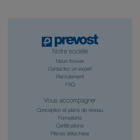
Notre société
Nous trouver
Contactez un expert
Recrutement
FAQ
Vous accompagner
Conception et plans de réseau
Formations
Certifications
Pièces détachées