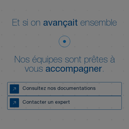
Et si on
avançait
ensemble
Nos équipes sont prêtes à
vous
accompagner
.
Consultez nos documentations
Contacter un expert