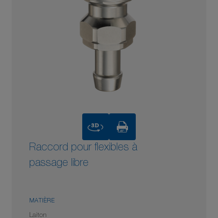
3D
Raccord pour flexibles à
passage libre
MATIÈRE
Laiton