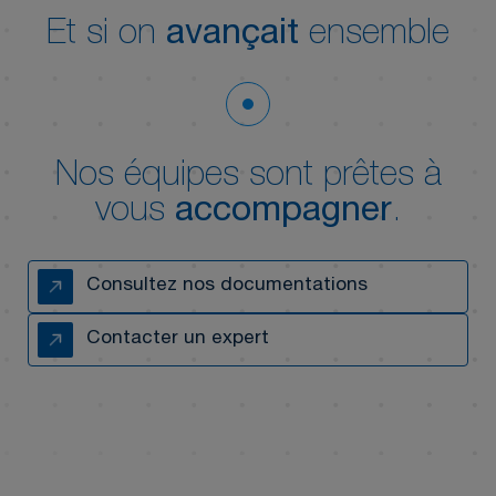
Et si on
avançait
ensemble
Nos équipes sont prêtes à
vous
accompagner
.
Consultez nos documentations
Contacter un expert