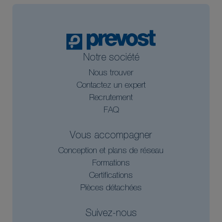
Notre société
Nous trouver
Contactez un expert
Recrutement
FAQ
Vous accompagner
Conception et plans de réseau
Formations
Certifications
Pièces détachées
Suivez-nous