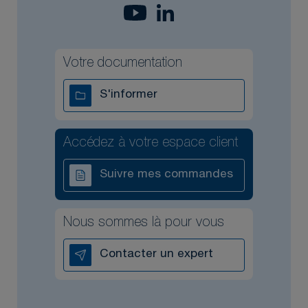
Votre documentation
S'informer
Accédez à votre espace client
Suivre mes commandes
Nous sommes là pour vous
Contacter un expert