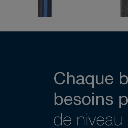
Chaque b
besoins p
de niveau