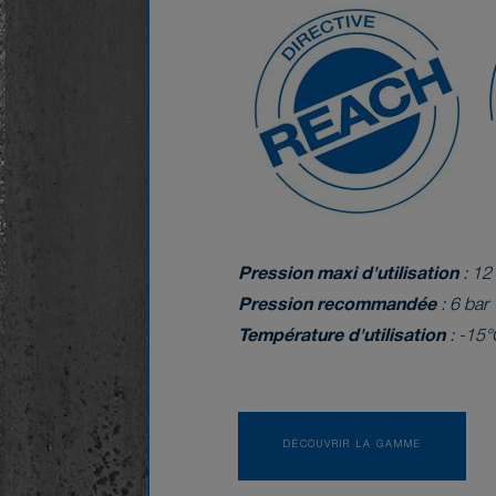
Pression maxi d'utilisation
: 12
Pression recommandée
: 6 bar
Température d'utilisation
: -15°
DÉCOUVRIR LA GAMME