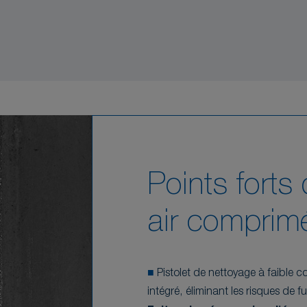
Points forts 
air comprim
■
Pistolet de nettoyage à faible 
intégré, éliminant les risques de fu