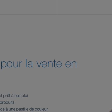
pour la vente en
 prêt à l’emploi
 produits
râce à une pastille de couleur