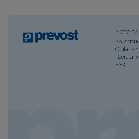
Notre so
Nous trouv
Contactez 
Recruteme
FAQ