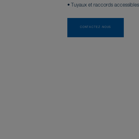
• Tuyaux et raccords accessibles
CONTACTEZ-NOUS