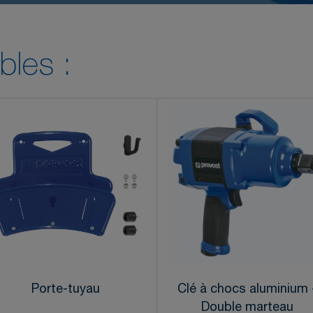
bles :
Porte-tuyau
Clé à chocs aluminium 
Double marteau