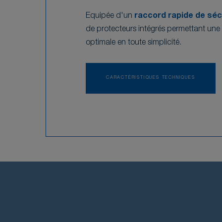
Equipée d'un
raccord rapide de séc
de protecteurs intégrés permettant une 
optimale en toute simplicité.
CARACTÉRISTIQUES TECHNIQUES