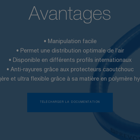
Avantages
• Manipulation facile
• Permet une distribution optimale de l’air
• Disponible en différents profils internationaux
• Anti-rayures grâce aux protecteurs caoutchouc
ère et ultra flexible grâce à sa matière en polymère h
TÉLÉCHARGER LA DOCUMENTATION