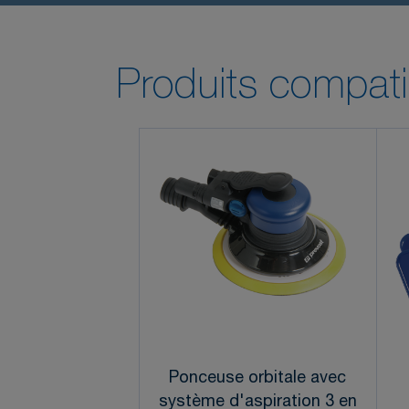
Produits compati
Ponceuse orbitale avec
système d'aspiration 3 en