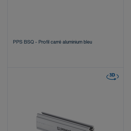
PPS BSQ - Profil carré aluminium bleu
3D