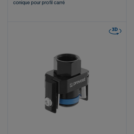
conique pour profil carré
3D