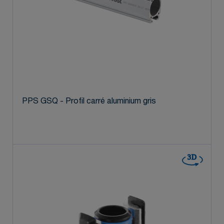
PPS GSQ - Profil carré aluminium gris
3D