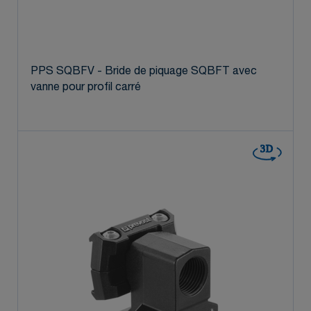
PPS SQBFV - Bride de piquage SQBFT avec
vanne pour profil carré
3D