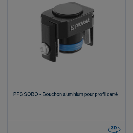
PPS SQBO - Bouchon aluminium pour profil carré
3D