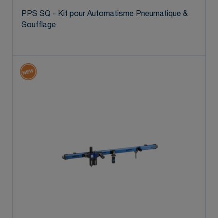
PPS SQ - Kit pour Automatisme Pneumatique &
Soufflage