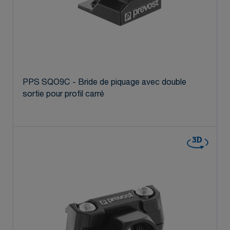
PPS SQO9C - Bride de piquage avec double
sortie pour profil carré
3D