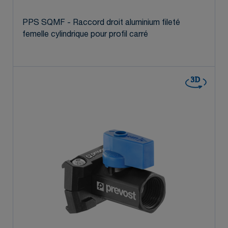
PPS SQMF - Raccord droit aluminium fileté
femelle cylindrique pour profil carré
3D