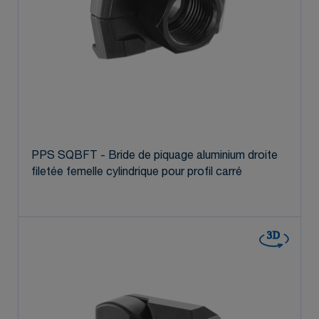
PPS SQBFT - Bride de piquage aluminium droite
filetée femelle cylindrique pour profil carré
3D