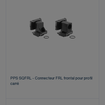
PPS SQFRL - Connecteur FRL frontal pour profil
carré