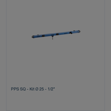
PPS SQ - Kit Ø 25 - 1/2"