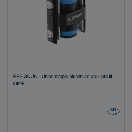
PPS SQUN - Union simple aluminium pour profil
carré
3D