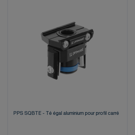
PPS SQBTE - Té égal aluminium pour profil carré