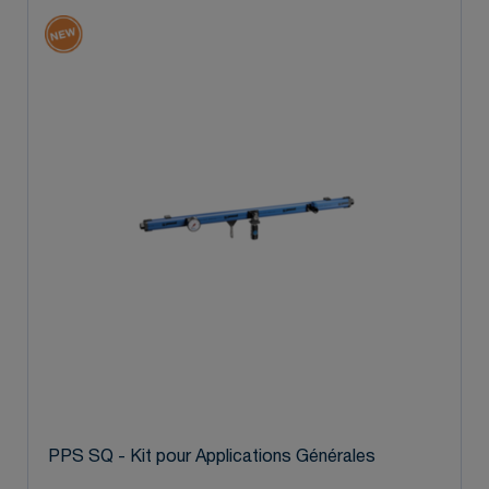
PPS SQ - Kit pour Applications Générales