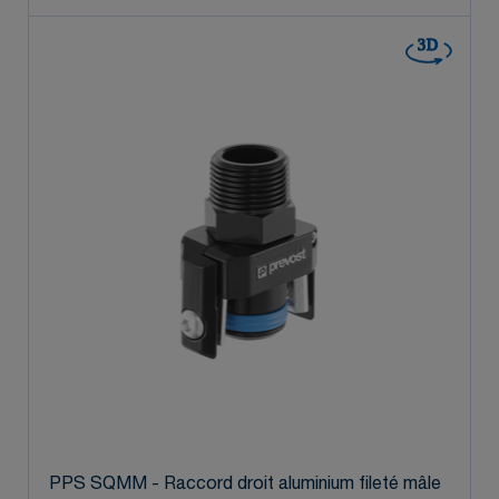
3D
PPS SQMM - Raccord droit aluminium fileté mâle