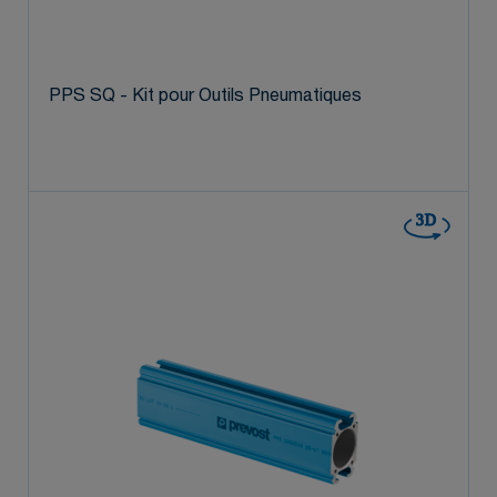
PPS SQ - Kit pour Outils Pneumatiques
3D