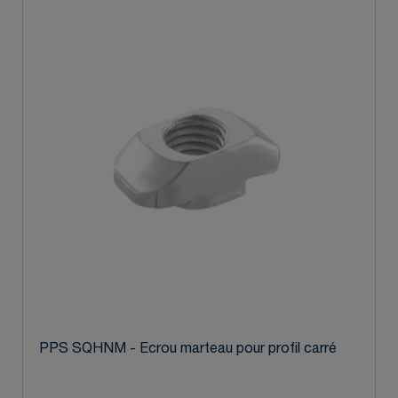
PPS SQHNM - Ecrou marteau pour profil carré