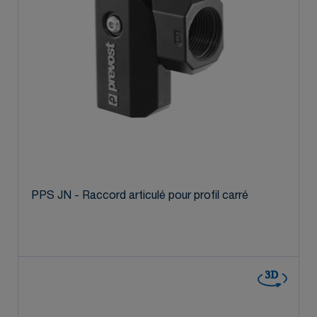
PPS JN - Raccord articulé pour profil carré
3D