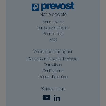
Notre société
Nous trouver
Contactez un expert
Recrutement
FAQ
Vous accompagner
Conception et plans de réseau
Formations
Certifications
Pièces détachées
Suivez-nous