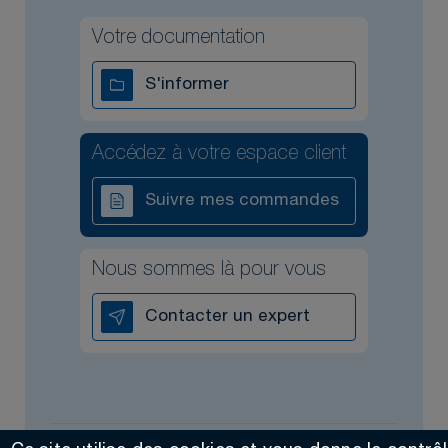
Votre documentation
S'informer
Accédez à votre espace client
Suivre mes commandes
Nous sommes là pour vous
Contacter un expert