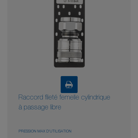
Raccord fileté femelle cylindrique
à passage libre
PRESSION MAX D'UTILISATION