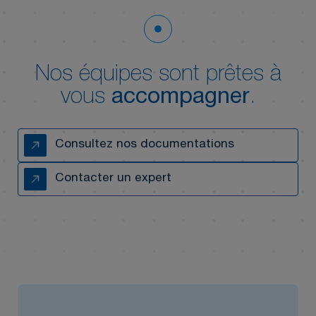
Nos équipes sont prêtes à
vous
accompagner
.
Consultez nos documentations
Contacter un expert