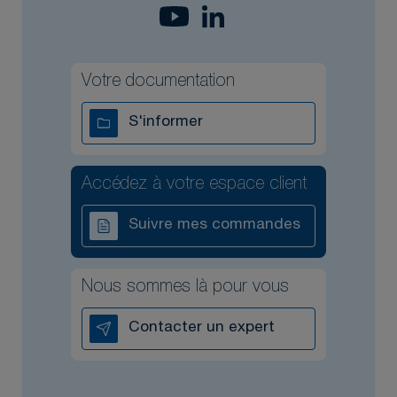
Votre documentation
S'informer
Accédez à votre espace client
Suivre mes commandes
Nous sommes là pour vous
Contacter un expert