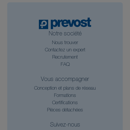
Notre société
Nous trouver
Contactez un expert
Recrutement
FAQ
Vous accompagner
Conception et plans de réseau
Formations
Certifications
Pièces détachées
Suivez-nous