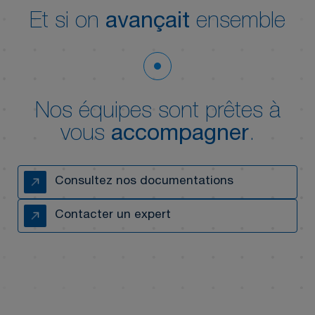
Et si on
avançait
ensemble
Nos équipes sont prêtes à
vous
accompagner
.
Consultez nos documentations
Contacter un expert