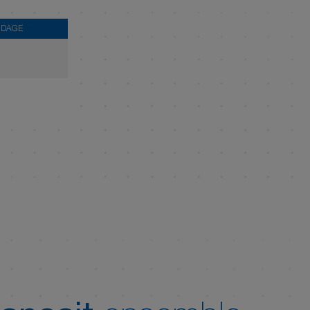
UDAGE