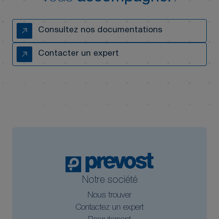
Consultez nos documentations
Contacter un expert
Notre société
Nous trouver
Contactez un expert