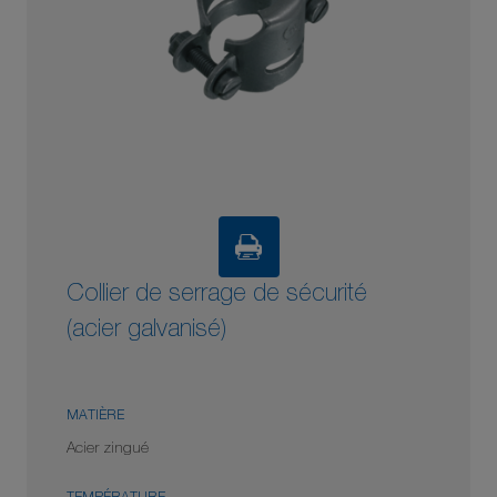
Collier de serrage de sécurité
(acier galvanisé)
MATIÈRE
Acier zingué