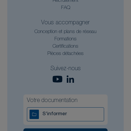
Recrutement
FAQ
Vous accompagner
Conception et plans de réseau
Formations
Certifications
Pièces détachées
Suivez-nous
Votre documentation
S'informer