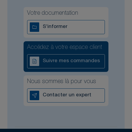
Votre documentation
S'informer
Accédez à votre espace client
Suivre mes commandes
Nous sommes là pour vous
Contacter un expert