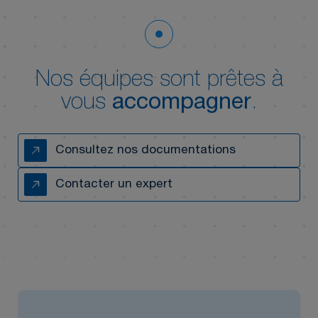
Nos équipes sont prêtes à
vous
accompagner
.
Consultez nos documentations
Contacter un expert