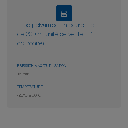
Tube polyamide en couronne
de 300 m (unité de vente = 1
couronne)
PRESSION MAX D'UTILISATION
15 bar
TEMPÉRATURE
-20°C à 80°C