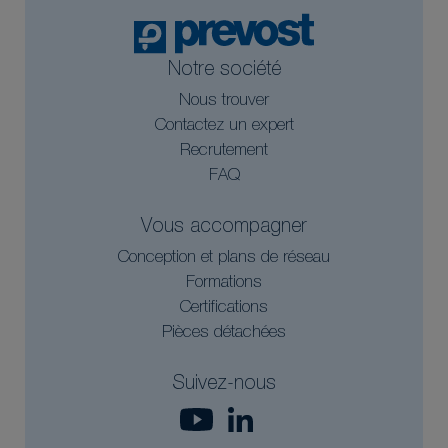
Notre société
Nous trouver
Contactez un expert
Recrutement
FAQ
Vous accompagner
Conception et plans de réseau
Formations
Certifications
Pièces détachées
Suivez-nous