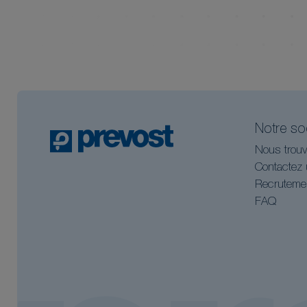
Notre so
Nous trouv
Contactez 
Recruteme
FAQ