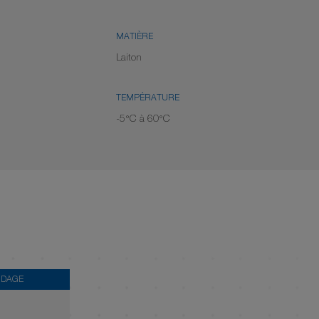
MATIÈRE
Laiton
TEMPÉRATURE
-5°C à 60°C
UDAGE