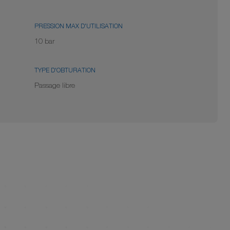
PRESSION MAX D'UTILISATION
10 bar
TYPE D'OBTURATION
Passage libre