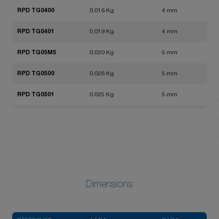
RPD TG0400
0.016 Kg
4 mm
RPD TG0401
0.019 Kg
4 mm
RPD TG05M5
0.020 Kg
5 mm
RPD TG0500
0.026 Kg
5 mm
RPD TG0501
0.025 Kg
5 mm
RPD TG0502
0.026 Kg
5 mm
RPD TG0503
0.037 Kg
5 mm
RPD TG06M5
0.020 Kg
6 mm
RPD TG0600
0.026 Kg
6 mm
Dimensions
RPD TG0601
0.025 Kg
6 mm