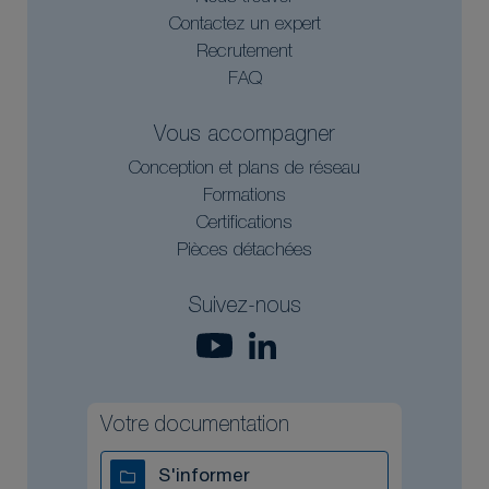
Contactez un expert
Recrutement
FAQ
Vous accompagner
Conception et plans de réseau
Formations
Certifications
Pièces détachées
Suivez-nous
Votre documentation
S'informer