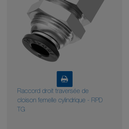
Raccord droit traversée de
cloison femelle cylindrique - RPD
TG