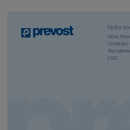
Notre so
Nous trouv
Contactez 
Recruteme
FAQ