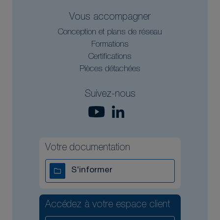
Vous accompagner
Conception et plans de réseau
Formations
Certifications
Pièces détachées
Suivez-nous
Votre documentation
S'informer
Accédez à votre espace client