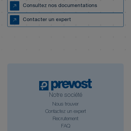
Consultez nos documentations
Contacter un expert
Notre société
Nous trouver
Contactez un expert
Recrutement
FAQ