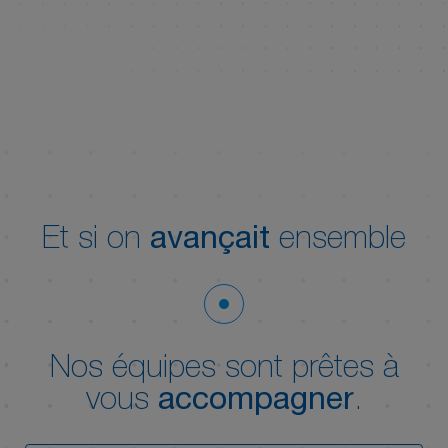
Et si on
avançait
ensemble
Nos équipes sont prêtes à
vous
accompagner
.