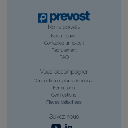
Notre société
Nous trouver
Contactez un expert
Recrutement
FAQ
Vous accompagner
Conception et plans de réseau
Formations
Certifications
Pièces détachées
Suivez-nous