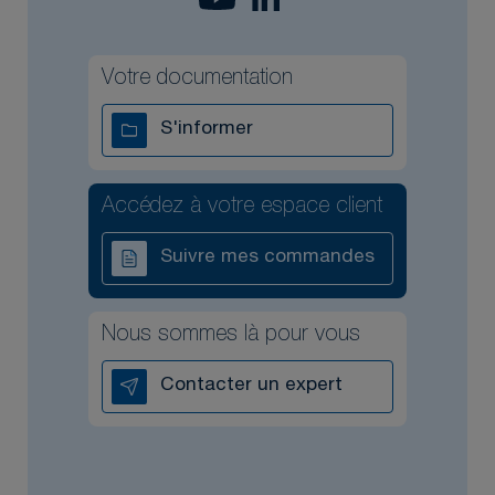
Votre documentation
S'informer
Accédez à votre espace client
Suivre mes commandes
Nous sommes là pour vous
Contacter un expert