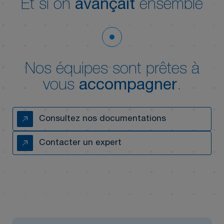
Et si on
avançait
ensemble
Nos équipes sont prêtes à
vous
accompagner
.
Consultez nos documentations
Contacter un expert