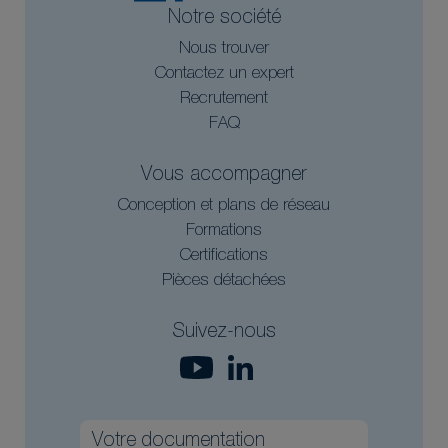
Notre société
Nous trouver
Contactez un expert
Recrutement
FAQ
Vous accompagner
Conception et plans de réseau
Formations
Certifications
Pièces détachées
Suivez-nous
Votre documentation