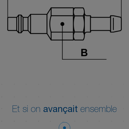
Et si on
avançait
ensemble