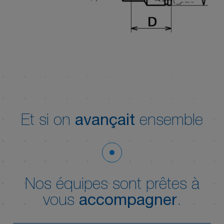
Et si on
avançait
ensemble
Nos équipes sont prêtes à
vous
accompagner
.