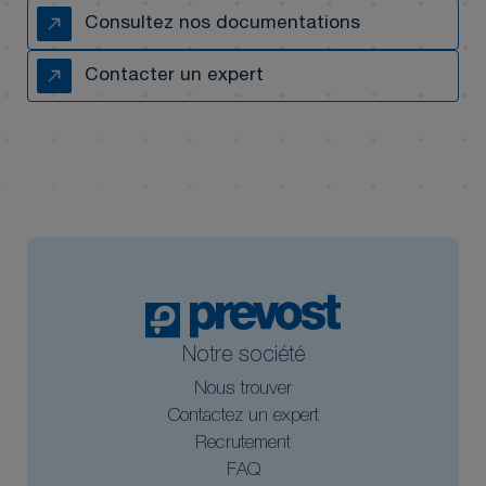
Consultez nos documentations
Contacter un expert
Notre société
Nous trouver
Contactez un expert
Recrutement
FAQ