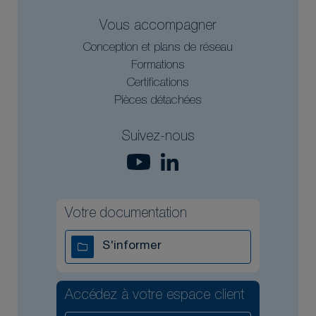
Vous accompagner
Conception et plans de réseau
Formations
Certifications
Pièces détachées
Suivez-nous
Votre documentation
S'informer
Accédez à votre espace client