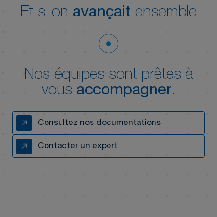
Et si on
avançait
ensemble
Nos équipes sont prêtes à
vous
accompagner
.
Consultez nos documentations
Contacter un expert