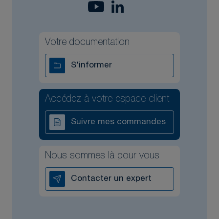
Votre documentation
S'informer
Accédez à votre espace client
Suivre mes commandes
Nous sommes là pour vous
Contacter un expert