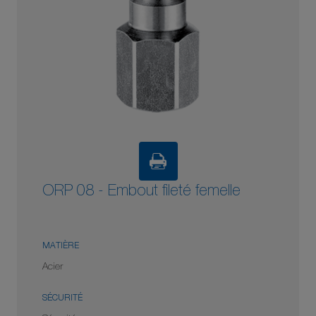
ORP 08 - Embout fileté femelle
MATIÈRE
Acier
SÉCURITÉ