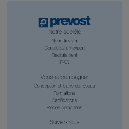
Notre société
Nous trouver
Contactez un expert
Recrutement
FAQ
Vous accompagner
Conception et plans de réseau
Formations
Certifications
Pièces détachées
Suivez-nous