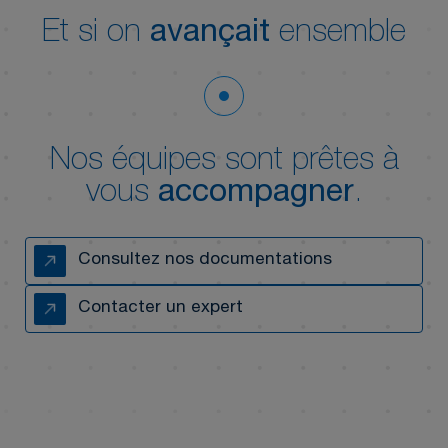
Et si on
avançait
ensemble
Nos équipes sont prêtes à
vous
accompagner
.
Consultez nos documentations
Contacter un expert