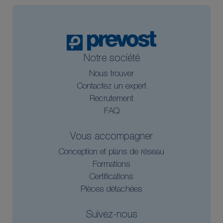
Notre société
Nous trouver
Contactez un expert
Recrutement
FAQ
Vous accompagner
Conception et plans de réseau
Formations
Certifications
Pièces détachées
Suivez-nous