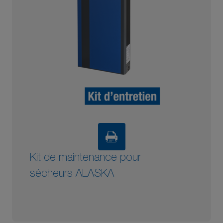
Kit de maintenance pour
sécheurs ALASKA