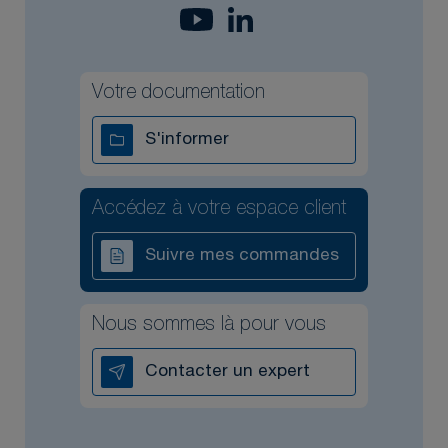
Votre documentation
S'informer
Accédez à votre espace client
Suivre mes commandes
Nous sommes là pour vous
Contacter un expert