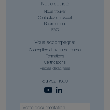
Notre société
Nous trouver
Contactez un expert
Recrutement
FAQ
Vous accompagner
Conception et plans de réseau
Formations
Certifications
Pièces détachées
Suivez-nous
Votre documentation