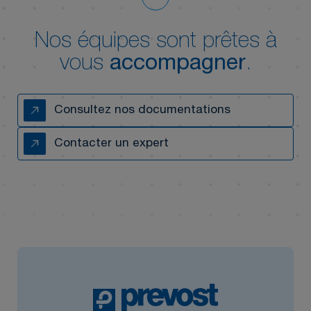
Nos équipes sont prêtes à
vous
accompagner
.
Consultez nos documentations
Contacter un expert