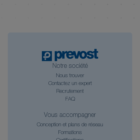
Notre société
Nous trouver
Contactez un expert
Recrutement
FAQ
Vous accompagner
Conception et plans de réseau
Formations