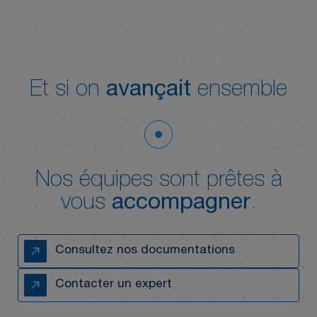
Et si on
avançait
ensemble
Nos équipes sont prêtes à
vous
accompagner
.
Consultez nos documentations
Contacter un expert