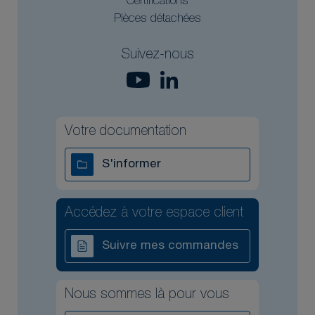
Certifications
Pièces détachées
Suivez-nous
Votre documentation
S'informer
Accédez à votre espace client
Suivre mes commandes
Nous sommes là pour vous