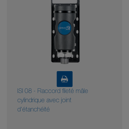
ISI 08 - Raccord fileté mâle
cylindrique avec joint
d'étanchéité