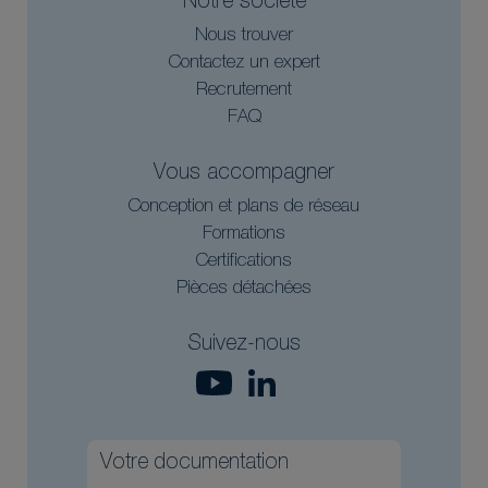
Notre société
Nous trouver
Contactez un expert
Recrutement
FAQ
Vous accompagner
Conception et plans de réseau
Formations
Certifications
Pièces détachées
Suivez-nous
Votre documentation