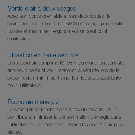
Sortie d'air à deux usages
Avec son corps orientable et ses deux sorties, le
distributeur d'air comprimé ISI 08 est conçu pour faciliter
l'accès et maximiser l'ergonomie à un seul point
d'utilisation.
Utilisation en toute sécurité
Le raccord air comprimé ISI 08 intègre une fonctionnalité
anti-coup de fouet pour renforcer la sécurité lors de la
déconnexion, minimisant ainsi les risques d'accidents
pour l'utilisateur.
Économie d'énergie
La conception étanche sans fuites du raccord ISI 08
contribue à minimiser la consommation d'énergie dans
l'utilisation de l'air comprimé, dans des débits d'air plus
élevés.