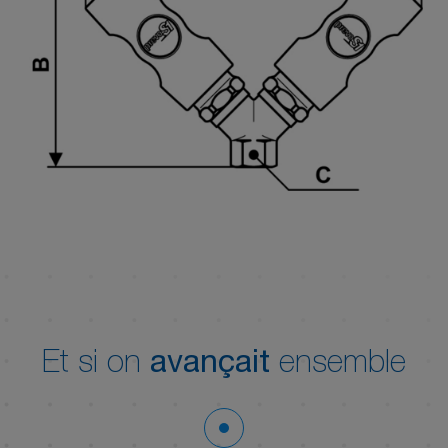
Et si on
avançait
ensemble