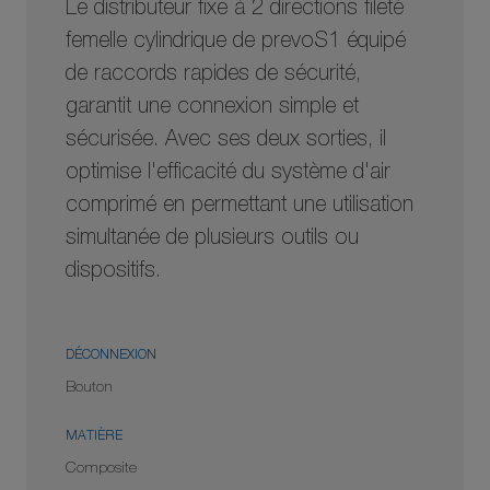
Le distributeur fixe à 2 directions fileté
femelle cylindrique de prevoS1 équipé
de raccords rapides de sécurité,
garantit une connexion simple et
sécurisée. Avec ses deux sorties, il
optimise l'efficacité du système d'air
comprimé en permettant une utilisation
simultanée de plusieurs outils ou
dispositifs.
DÉCONNEXION
Bouton
MATIÈRE
Composite