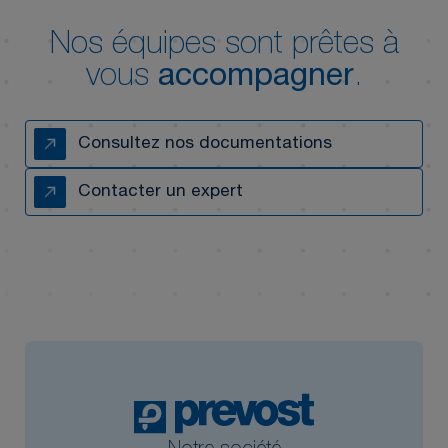
Nos équipes sont prêtes à
vous
accompagner
.
Consultez nos documentations
Contacter un expert