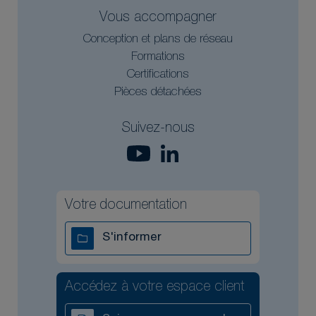
Vous accompagner
Conception et plans de réseau
Formations
Certifications
Pièces détachées
Suivez-nous
Votre documentation
S'informer
Accédez à votre espace client