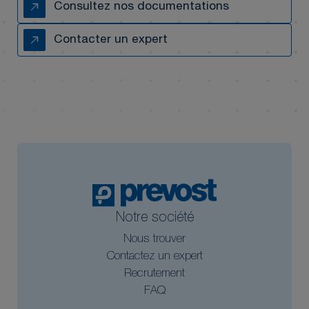
Consultez nos documentations
Contacter un expert
Notre société
Nous trouver
Contactez un expert
Recrutement
FAQ