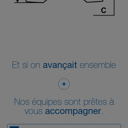
Et si on
avançait
ensemble
Nos équipes sont prêtes à
vous
accompagner
.