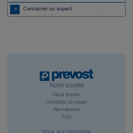
Contacter un expert
Notre société
Nous trouver
Contactez un expert
Recrutement
FAQ
Vous accompagner