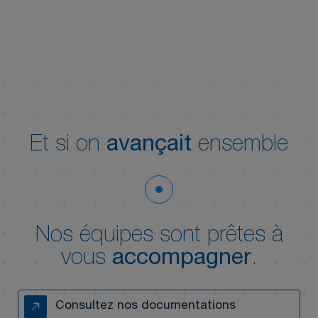
Et si on
avançait
ensemble
Nos équipes sont prêtes à
vous
accompagner
.
Consultez nos documentations