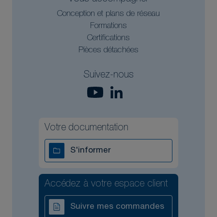
Conception et plans de réseau
Formations
Certifications
Pièces détachées
Suivez-nous
Votre documentation
S'informer
Accédez à votre espace client
Suivre mes commandes