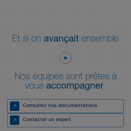
Et si on
avançait
ensemble
Nos équipes sont prêtes à
vous
accompagner
.
Consultez nos documentations
Contacter un expert