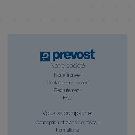
Notre société
Nous trouver
Contactez un expert
Recrutement
FAQ
Vous accompagner
Conception et plans de réseau
Formations