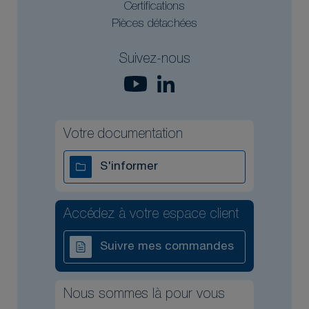
Certifications
Pièces détachées
Suivez-nous
Votre documentation
S'informer
Accédez à votre espace client
Suivre mes commandes
Nous sommes là pour vous