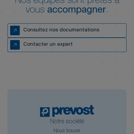
Nos équipes sont prêtes à
vous
accompagner
.
Consultez nos documentations
Contacter un expert
Notre société
Nous trouver