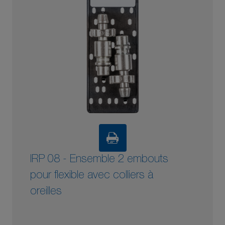
IRP 08 - Ensemble 2 embouts
pour flexible avec colliers à
oreilles