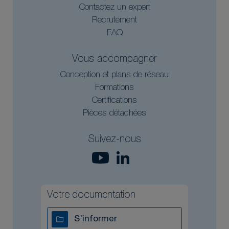
Contactez un expert
Recrutement
FAQ
Vous accompagner
Conception et plans de réseau
Formations
Certifications
Pièces détachées
Suivez-nous
Votre documentation
S'informer