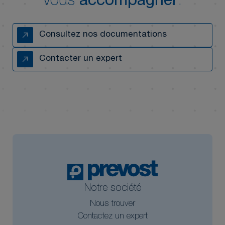
vous
accompagner
.
Consultez nos documentations
Contacter un expert
Notre société
Nous trouver
Contactez un expert