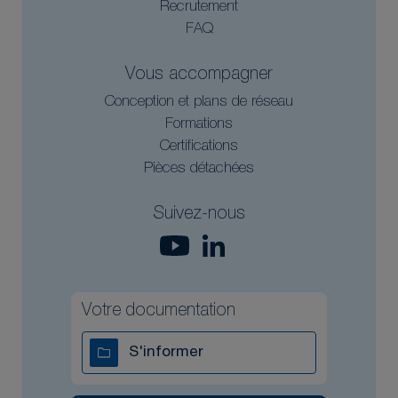
Recrutement
FAQ
Vous accompagner
Conception et plans de réseau
Formations
Certifications
Pièces détachées
Suivez-nous
Votre documentation
S'informer