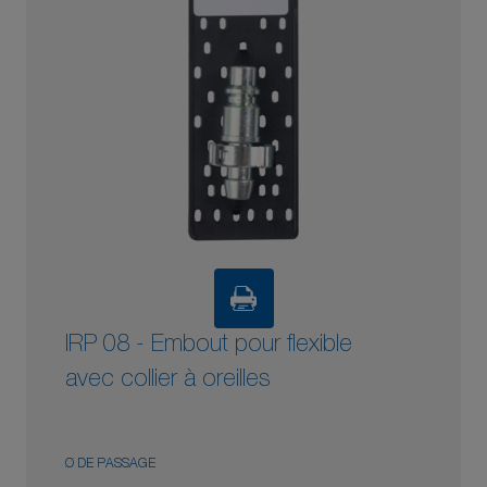
IRP 08 - Embout pour flexible
avec collier à oreilles
Ø DE PASSAGE