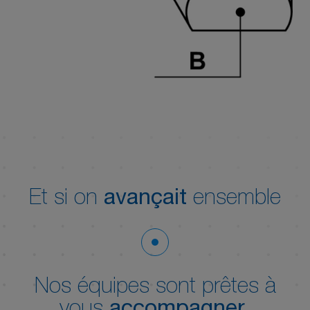
Et si on
avançait
ensemble
Nos équipes sont prêtes à