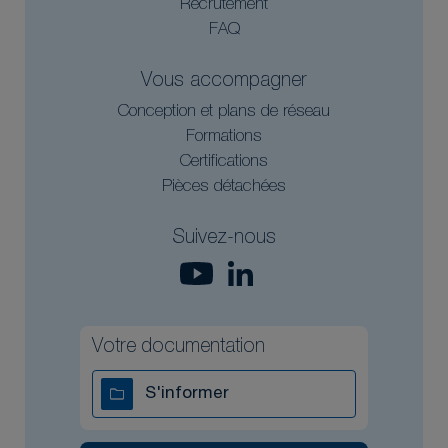
Recrutement
FAQ
Vous accompagner
Conception et plans de réseau
Formations
Certifications
Pièces détachées
Suivez-nous
Votre documentation
S'informer