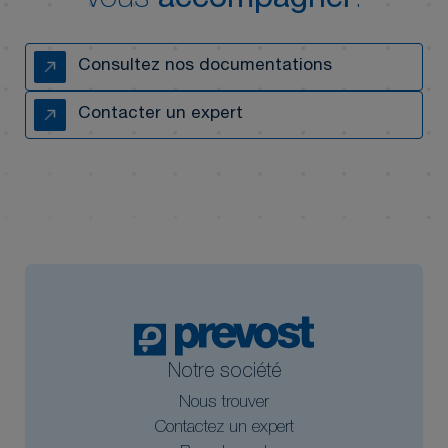
vous
accompagner
.
Consultez nos documentations
Contacter un expert
Notre société
Nous trouver
Contactez un expert