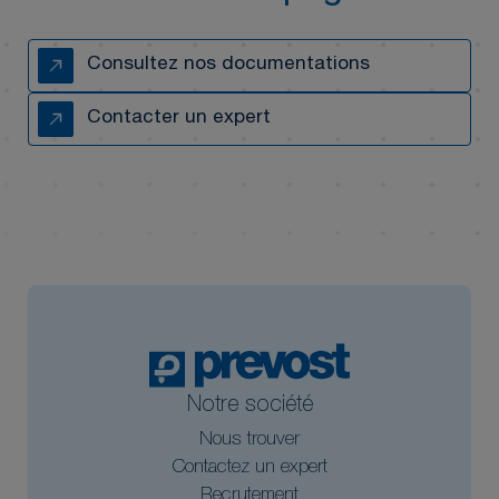
Consultez nos documentations
Contacter un expert
Notre société
Nous trouver
Contactez un expert
Recrutement