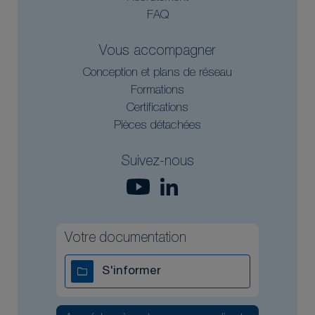
FAQ
Vous accompagner
Conception et plans de réseau
Formations
Certifications
Pièces détachées
Suivez-nous
Votre documentation
S'informer