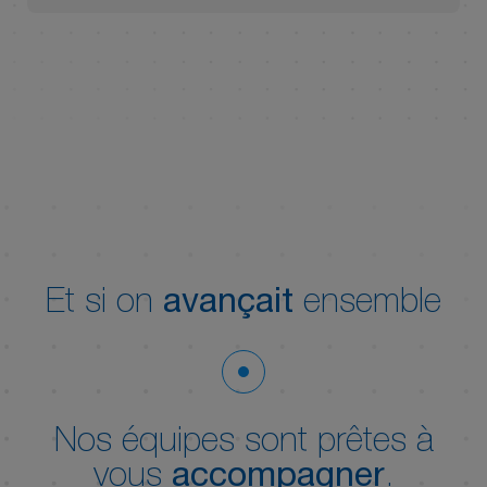
Et si on
avançait
ensemble
Nos équipes sont prêtes à
vous
accompagner
.