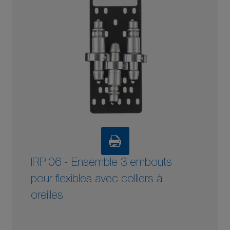
IRP 06 - Ensemble 3 embouts
pour flexibles avec colliers à
oreilles