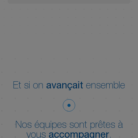
Et si on
avançait
ensemble
Nos équipes sont prêtes à
vous
accompagner
.