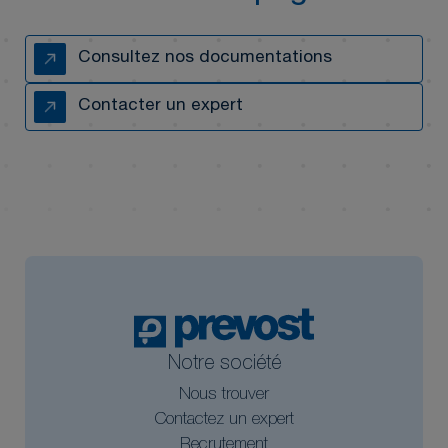
Consultez nos documentations
Contacter un expert
Notre société
Nous trouver
Contactez un expert
Recrutement