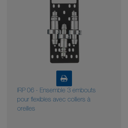
IRP 06 - Ensemble 3 embouts
pour flexibles avec colliers à
oreilles