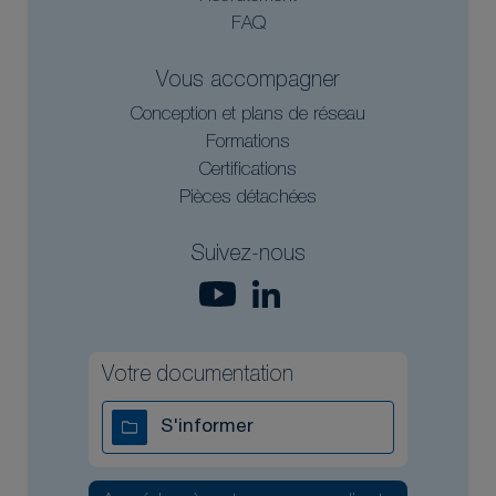
FAQ
Vous accompagner
Conception et plans de réseau
Formations
Certifications
Pièces détachées
Suivez-nous
Votre documentation
S'informer