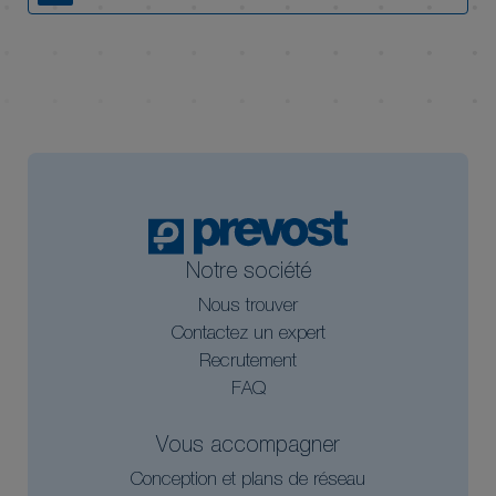
Notre société
Nous trouver
Contactez un expert
Recrutement
FAQ
Vous accompagner
Conception et plans de réseau