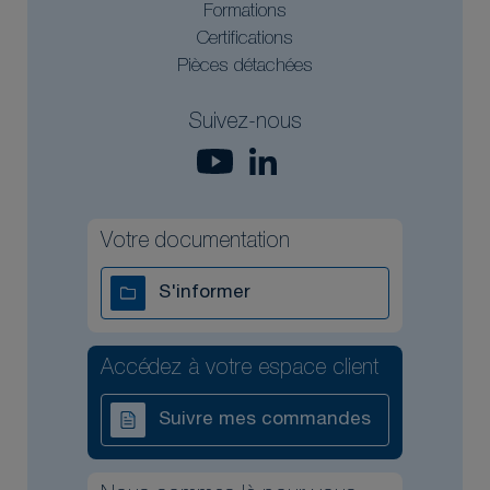
Formations
Certifications
Pièces détachées
Suivez-nous
Votre documentation
S'informer
Accédez à votre espace client
Suivre mes commandes