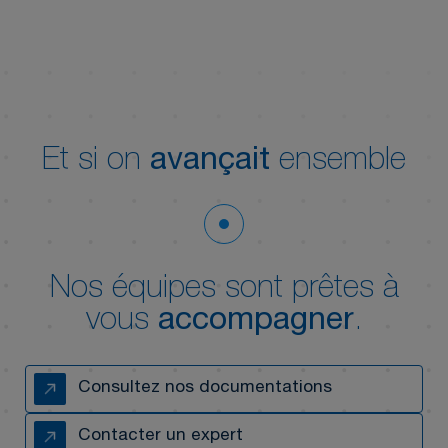
Et si on
avançait
ensemble
Nos équipes sont prêtes à
vous
accompagner
.
Consultez nos documentations
Contacter un expert