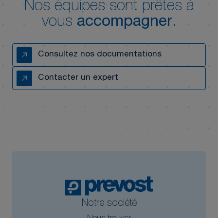
Nos équipes sont prêtes à
vous
accompagner
.
Consultez nos documentations
Contacter un expert
Notre société