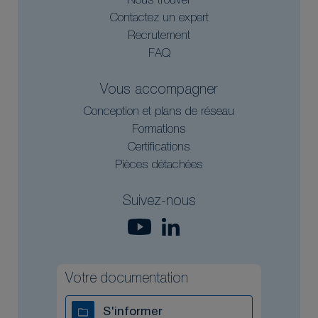
Nous trouver
Contactez un expert
Recrutement
FAQ
Vous accompagner
Conception et plans de réseau
Formations
Certifications
Pièces détachées
Suivez-nous
Votre documentation
S'informer