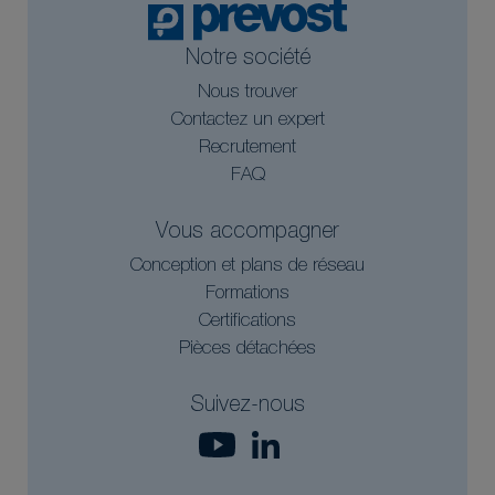
Notre société
Nous trouver
Contactez un expert
Recrutement
FAQ
Vous accompagner
Conception et plans de réseau
Formations
Certifications
Pièces détachées
Suivez-nous