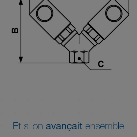
Et si on
avançait
ensemble