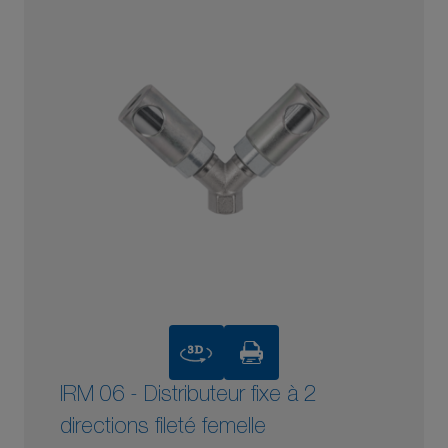
3D
IRM 06 - Distributeur fixe à 2
directions fileté femelle