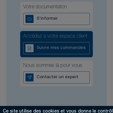
Votre documentation
S'informer
Accédez à votre espace client
Suivre mes commandes
Nous sommes là pour vous
Contacter un expert
Ce site utilise des cookies et vous donne le contrô