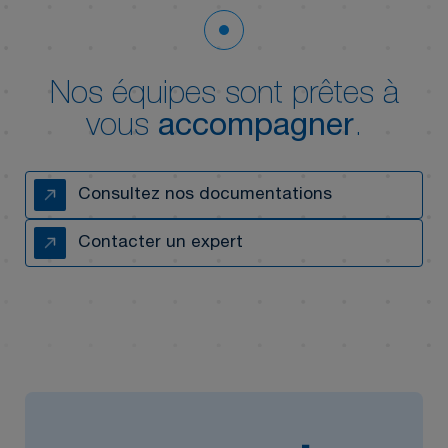
Nos équipes sont prêtes à
vous
accompagner
.
Consultez nos documentations
Contacter un expert