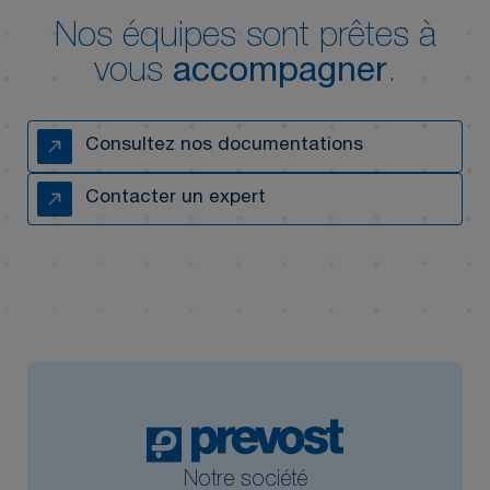
Nos équipes sont prêtes à
vous
accompagner
.
Consultez nos documentations
Contacter un expert
Notre société