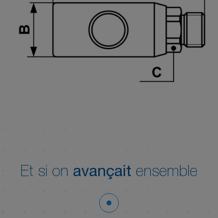
Et si on
avançait
ensemble