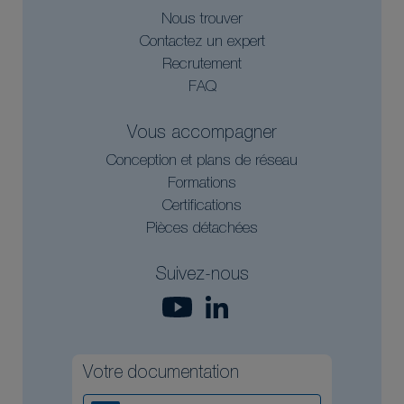
Nous trouver
Contactez un expert
Recrutement
FAQ
Vous accompagner
Conception et plans de réseau
Formations
Certifications
Pièces détachées
Suivez-nous
Votre documentation