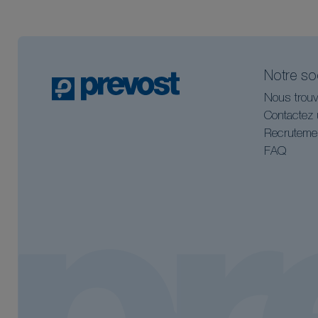
Notre so
Nous trouv
Contactez 
Recruteme
FAQ