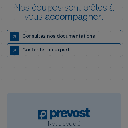
Nos équipes sont prêtes à
vous
accompagner
.
Consultez nos documentations
Contacter un expert
Notre société