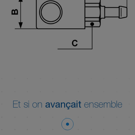
Et si on
avançait
ensemble