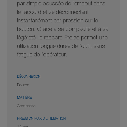
par simple poussée de l’embout dans
le raccord et se déconnectent
instantanément par pression sur le
bouton. Grâce à sa compacité et à sa
légèreté, le raccord Prolac permet une
utilisation longue durée de l’outil, sans
fatigue de l’opérateur.
DÉCONNEXION
Bouton
MATIÈRE
Composite
PRESSION MAX D'UTILISATION