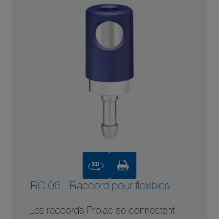
3D
IRC 06 - Raccord pour flexibles
Les raccords Prolac se connectent