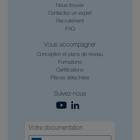
Nous trouver
Contactez un expert
Recrutement
FAQ
Vous accompagner
Conception et plans de réseau
Formations
Certifications
Pièces détachées
Suivez-nous
Votre documentation