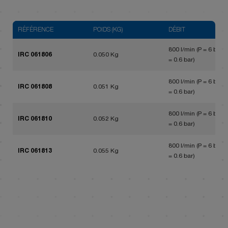
RÉFÉRENCE
POIDS (KG)
DÉBIT
800 l/min (P = 6 bar, 
IRC 061806
0.050 Kg
= 0.6 bar)
800 l/min (P = 6 bar, 
IRC 061808
0.051 Kg
= 0.6 bar)
800 l/min (P = 6 bar, 
IRC 061810
0.052 Kg
= 0.6 bar)
800 l/min (P = 6 bar, 
IRC 061813
0.055 Kg
= 0.6 bar)