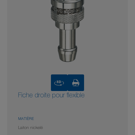
3D
Fiche droite pour flexible
MATIÈRE
Laiton nickelé