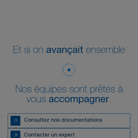
Et si on
avançait
ensemble
Nos équipes sont prêtes à
vous
accompagner
.
Consultez nos documentations
Contacter un expert