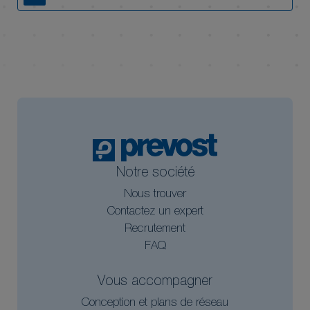
Notre société
Nous trouver
Contactez un expert
Recrutement
FAQ
Vous accompagner
Conception et plans de réseau