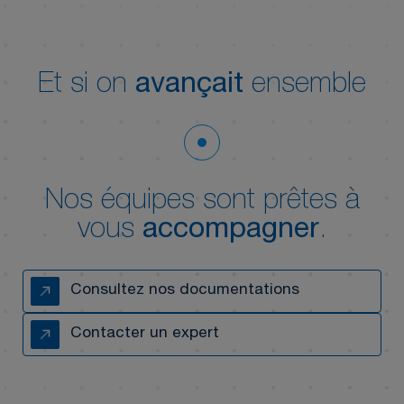
Et si on
avançait
ensemble
Nos équipes sont prêtes à
vous
accompagner
.
Consultez nos documentations
Contacter un expert