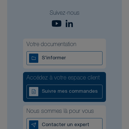
Suivez-nous
Votre documentation
S'informer
Accédez à votre espace client
Suivre mes commandes
Nous sommes là pour vous
Contacter un expert