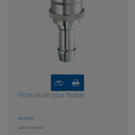
3D
Fiche droite pour flexible
MATIÈRE
Laiton nickelé