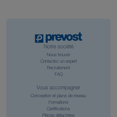
Notre société
Nous trouver
Contactez un expert
Recrutement
FAQ
Vous accompagner
Conception et plans de réseau
Formations
Certifications
Pièces détachées