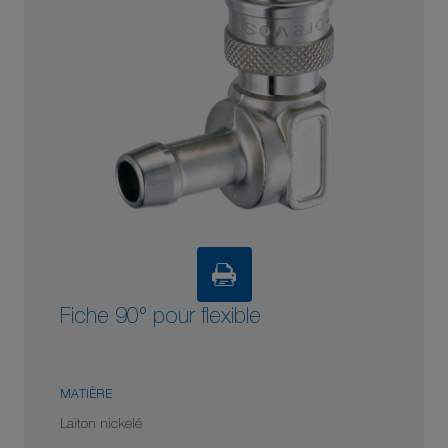
Fiche 90° pour flexible
MATIÈRE
Laiton nickelé