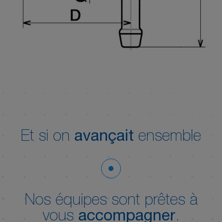
Et si on
avançait
ensemble
Nos équipes sont prêtes à
vous
accompagner
.