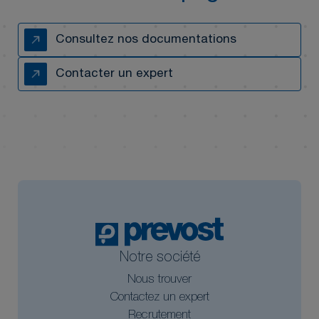
Consultez nos documentations
Contacter un expert
Notre société
Nous trouver
Contactez un expert
Recrutement