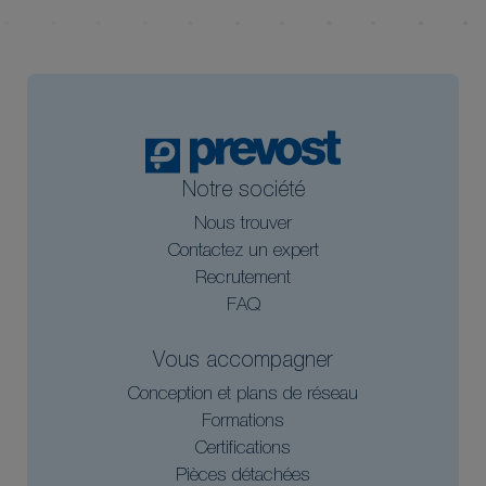
Notre société
Nous trouver
Contactez un expert
Recrutement
FAQ
Vous accompagner
Conception et plans de réseau
Formations
Certifications
Pièces détachées