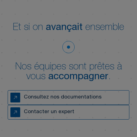
Et si on
avançait
ensemble
Nos équipes sont prêtes à
vous
accompagner
.
Consultez nos documentations
Contacter un expert