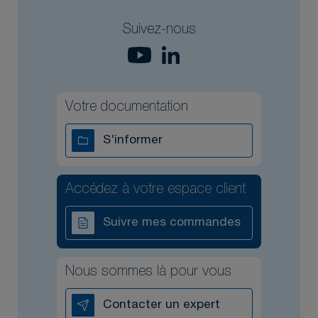
Suivez-nous
Votre documentation
S'informer
Accédez à votre espace client
Suivre mes commandes
Nous sommes là pour vous
Contacter un expert