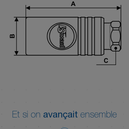
Et si on
avançait
ensemble