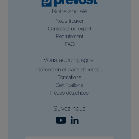
Notre société
Nous trouver
Contactez un expert
Recrutement
FAQ
Vous accompagner
Conception et plans de réseau
Formations
Certifications
Pièces détachées
Suivez-nous