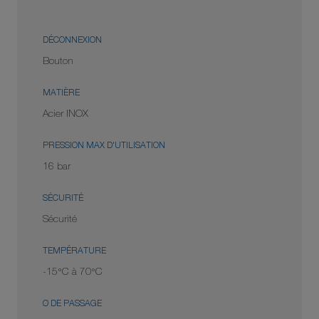
DÉCONNEXION
Bouton
MATIÈRE
Acier INOX
PRESSION MAX D'UTILISATION
16 bar
SÉCURITÉ
Sécurité
TEMPÉRATURE
-15°C à 70°C
Ø DE PASSAGE