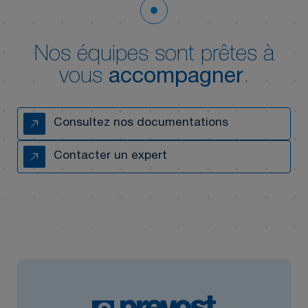
Nos équipes sont prêtes à
vous
accompagner
.
Consultez nos documentations
Contacter un expert