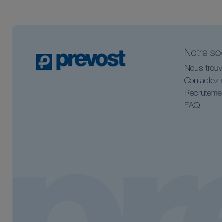
Notre so
Nous trouv
Contactez 
Recruteme
FAQ