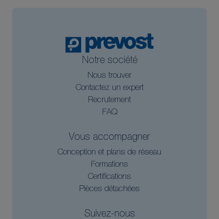
Notre société
Nous trouver
Contactez un expert
Recrutement
FAQ
Vous accompagner
Conception et plans de réseau
Formations
Certifications
Pièces détachées
Suivez-nous