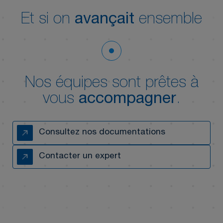
Et si on
avançait
ensemble
Nos équipes sont prêtes à
vous
accompagner
.
Consultez nos documentations
Contacter un expert