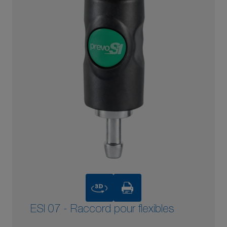
3D
ESI 07 - Raccord pour flexibles