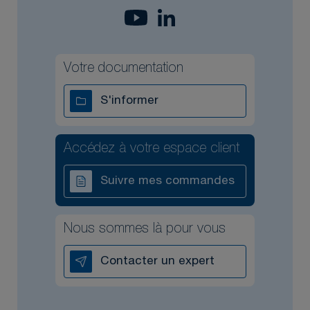
Votre documentation
S'informer
Accédez à votre espace client
Suivre mes commandes
Nous sommes là pour vous
Contacter un expert