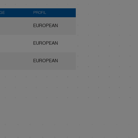
AGE
PROFIL
EUROPEAN
EUROPEAN
EUROPEAN