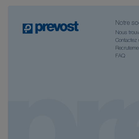
Notre so
Nous trouv
Contactez 
Recruteme
FAQ