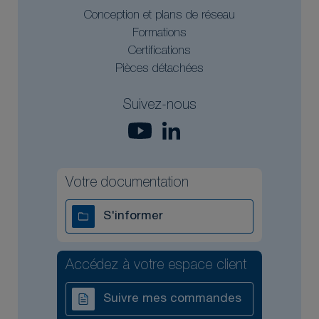
Conception et plans de réseau
Formations
Certifications
Pièces détachées
Suivez-nous
Votre documentation
S'informer
Accédez à votre espace client
Suivre mes commandes