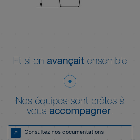
Et si on
avançait
ensemble
Nos équipes sont prêtes à
vous
accompagner
.
Consultez nos documentations