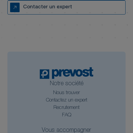
Contacter un expert
Notre société
Nous trouver
Contactez un expert
Recrutement
FAQ
Vous accompagner