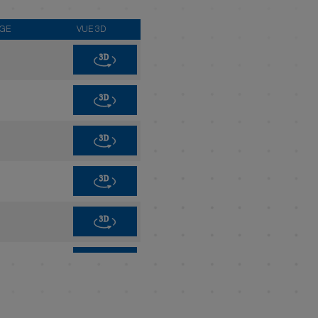
AGE
VUE 3D
3D
3D
3D
3D
3D
3D
3D